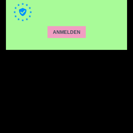
ANMELDEN